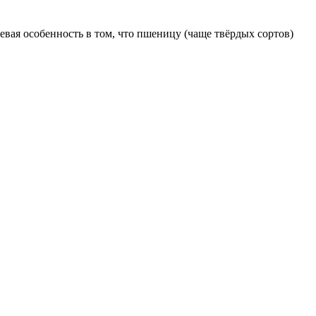
чевая особенность в том, что пшеницу (чаще твёрдых сортов)