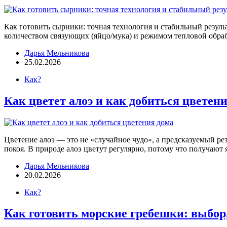
Как готовить сырники: точная технология и стабильный резуль
количеством связующих (яйцо/мука) и режимом тепловой обра
Дарья Мельникова
25.02.2026
Как?
Как цветет алоэ и как добиться цветен
Цветение алоэ — это не «случайное чудо», а предсказуемый ре
покоя. В природе алоэ цветут регулярно, потому что получают
Дарья Мельникова
20.02.2026
Как?
Как готовить морские гребешки: выбор,