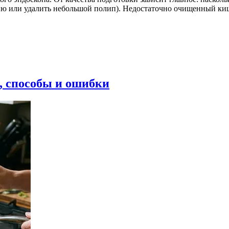
ию или удалить небольшой полип). Недостаточно очищенный ки
, способы и ошибки