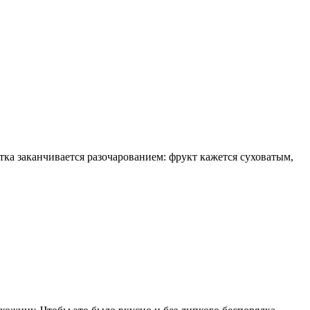
ка заканчивается разочарованием: фрукт кажется суховатым,