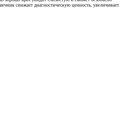
шечник снижает диагностическую ценность, увеличивает