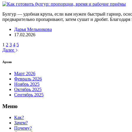
Булгур — удобная крупа, если вам нужен быстрый гарнир, основ
предварительно пропаривают, затем сушат и дробят. Благодаря
Дарья Мельникова
17.02.2026
1
2
3
4
5
Далее
Архив
Март 2026
Февраль 2026
Ноябрь 2025
Октябрь 2025
Сентябрь 2025
Меню
Как?
Зачем?
Почему?