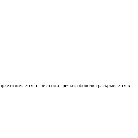
арке отличается от риса или гречки: оболочка раскрывается в