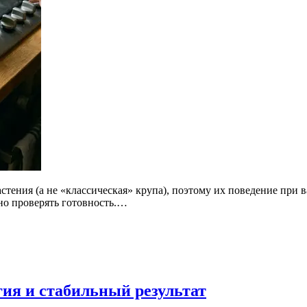
стения (а не «классическая» крупа), поэтому их поведение при в
бно проверять готовность.…
гия и стабильный результат