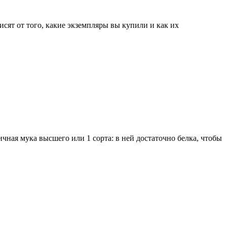
исят от того, какие экземпляры вы купили и как их
ичная мука высшего или 1 сорта: в ней достаточно белка, чтобы