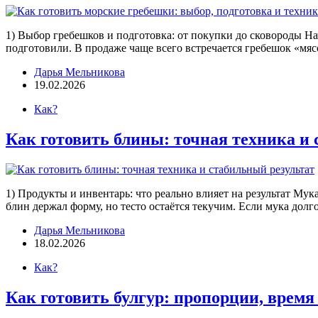
1) Выбор гребешков и подготовка: от покупки до сковороды Нач
подготовили. В продаже чаще всего встречается гребешок «мясо
Дарья Мельникова
19.02.2026
Как?
Как готовить блины: точная техника и
1) Продукты и инвентарь: что реально влияет на результат Мук
блин держал форму, но тесто остаётся текучим. Если мука дол
Дарья Мельникова
18.02.2026
Как?
Как готовить булгур: пропорции, время