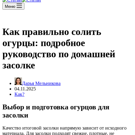
Меню
Как правильно солить
огурцы: подробное
руководство по домашней
засолке
Дарья Мельникова
04.11.2025
Как?
Выбор и подготовка огурцов для
засолки
Качество итоговой засолки напрямую зависит от исходного
материала. Для засолки подходят свежие, плотные, не