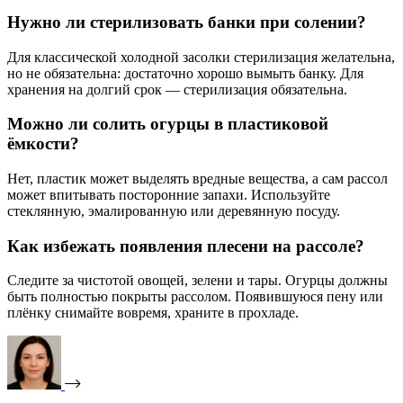
Нужно ли стерилизовать банки при солении?
Для классической холодной засолки стерилизация желательна,
но не обязательна: достаточно хорошо вымыть банку. Для
хранения на долгий срок — стерилизация обязательна.
Можно ли солить огурцы в пластиковой
ёмкости?
Нет, пластик может выделять вредные вещества, а сам рассол
может впитывать посторонние запахи. Используйте
стеклянную, эмалированную или деревянную посуду.
Как избежать появления плесени на рассоле?
Следите за чистотой овощей, зелени и тары. Огурцы должны
быть полностью покрыты рассолом. Появившуюся пену или
плёнку снимайте вовремя, храните в прохладе.