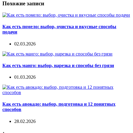
Похожие записи
Как есть помело: выбор, очистка и вкусные способы
подачи
02.03.2026
Как есть манго: выбор, нарезка и способы без грязи
01.03.2026
Как есть авокадо: выбор, подготовка и 12 понятных
способов
28.02.2026