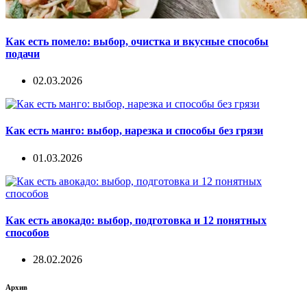
Как есть помело: выбор, очистка и вкусные способы
подачи
02.03.2026
Как есть манго: выбор, нарезка и способы без грязи
01.03.2026
Как есть авокадо: выбор, подготовка и 12 понятных
способов
28.02.2026
Архив