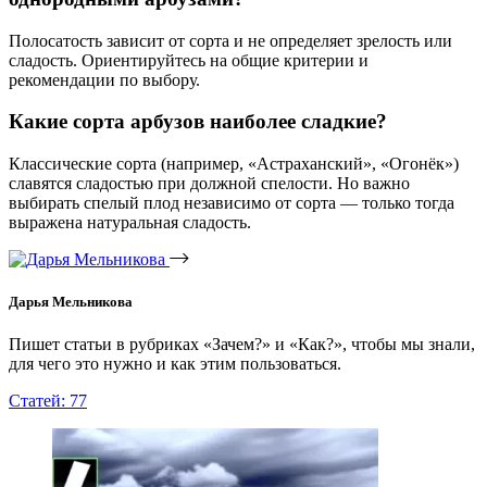
Полосатость зависит от сорта и не определяет зрелость или
сладость. Ориентируйтесь на общие критерии и
рекомендации по выбору.
Какие сорта арбузов наиболее сладкие?
Классические сорта (например, «Астраханский», «Огонёк»)
славятся сладостью при должной спелости. Но важно
выбирать спелый плод независимо от сорта — только тогда
выражена натуральная сладость.
Дарья Мельникова
Пишет статьи в рубриках «Зачем?» и «Как?», чтобы мы знали,
для чего это нужно и как этим пользоваться.
Статей: 77