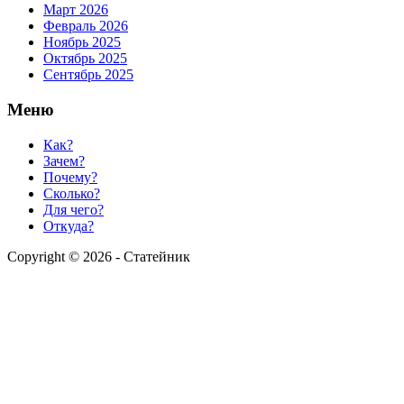
Март 2026
Февраль 2026
Ноябрь 2025
Октябрь 2025
Сентябрь 2025
Меню
Как?
Зачем?
Почему?
Сколько?
Для чего?
Откуда?
Copyright © 2026 - Статейник