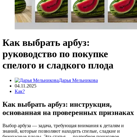
Как выбрать арбуз:
руководство по покупке
спелого и сладкого плода
Дарья Мельникова
04.11.2025
Как?
Как выбрать арбуз: инструкция,
основанная на проверенных признаках
Выбор арбуза — задача, требующая внимания к деталям и
знаний, которые позволяют находить спелые, сладкие и
безопасные плоды. Эта статья — подробное пошаговое