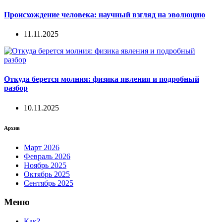
Происхождение человека: научный взгляд на эволюцию
11.11.2025
Откуда берется молния: физика явления и подробный
разбор
10.11.2025
Архив
Март 2026
Февраль 2026
Ноябрь 2025
Октябрь 2025
Сентябрь 2025
Меню
Как?