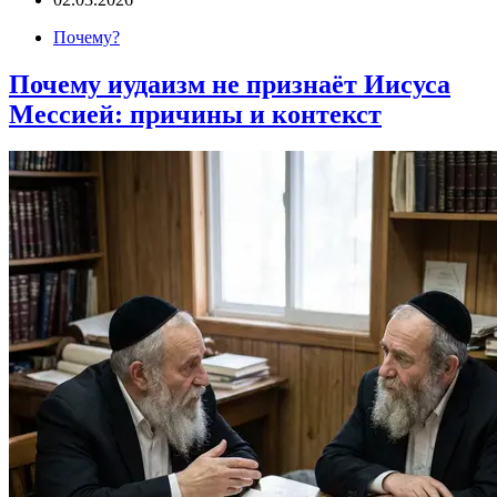
Почему?
Почему иудаизм не признаёт Иисуса
Мессией: причины и контекст