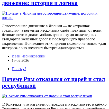
движение: история и логика
Левостороннее движение в Японии — не «странная
традиция», а результат нескольких слоёв практики: от норм
безопасности в доавтомобильную эпоху до инженерных
стандартов железных дорог и последующего правового
закрепления. Понимание этих причин полезно не только «для
интереса»: оно помогает быстрее адаптироваться…
Иван Черниковский
19.02.2026
Почему?
Почему Рим отказался от царей и стал
республикой
1) Контекст: что мы знаем о переходе и насколько это надёжно
Традиционная дата перехода Рима от монархии к республике