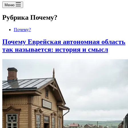
Меню
Рубрика
Почему?
Почему?
Почему Еврейская автономная область
так называется: история и смысл