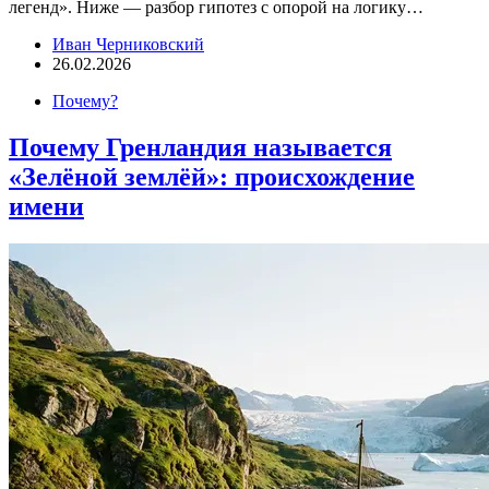
легенд». Ниже — разбор гипотез с опорой на логику…
Иван Черниковский
26.02.2026
Почему?
Почему Гренландия называется
«Зелёной землёй»: происхождение
имени