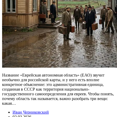
Название «Еврейская автономная область» (ЕАО) звучит
необычно для российской карты, и у него есть вполне
конкретное объяснение: это административная единица,
созданная в СССР как территория национально-
государственного самоопределения для евреев. Чтобы понять,
почему область так называется, важно разобрать три вещи:
какая…
Иван Черниковский
02.03.2026