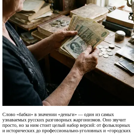
Слово «бабки» в значении «деньги» — один из самых
узнаваемых русских разговорных жаргонизмов. Оно звучит
просто, но за ним стоит целый набор версий: от фольклорных
и исторических до профессионально-уголовных и «городских