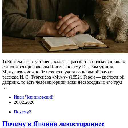
1) Контекст: как устроена власть в рассказе и почему «приказ»
становится приговором Понять, почему Герасим утопил
Муму, невозможно без точного учета социальной рамки
рассказа И. С. Тургенева «Муму» (1852). Герой — крепостной
дворник, то есть человек юридически несвободный: его труд,
…
Иван Черниковский
20.02.2026
Почему?
Почему в Японии левостороннее