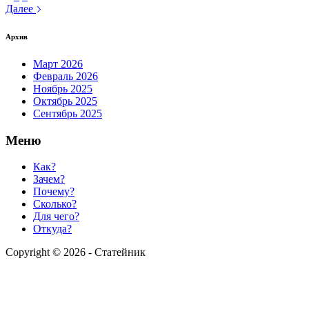
Далее
Архив
Март 2026
Февраль 2026
Ноябрь 2025
Октябрь 2025
Сентябрь 2025
Меню
Как?
Зачем?
Почему?
Сколько?
Для чего?
Откуда?
Copyright © 2026 - Статейник