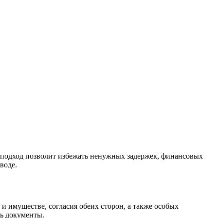
 подход позволит избежать ненужных задержек, финансовых
воде.
и имуществе, согласия обеих сторон, а также особых
ть документы.