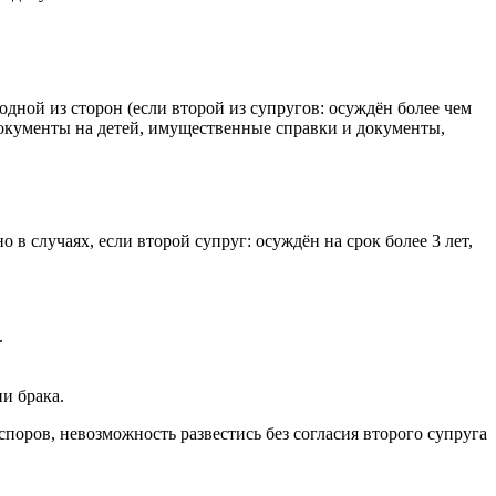
одной из сторон (если второй из супругов: осуждён более чем
документы на детей, имущественные справки и документы,
в случаях, если второй супруг: осуждён на срок более 3 лет,
.
и брака.
оров, невозможность развестись без согласия второго супруга