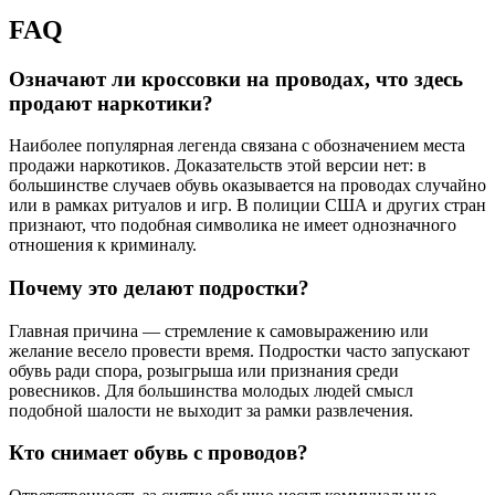
FAQ
Означают ли кроссовки на проводах, что здесь
продают наркотики?
Наиболее популярная легенда связана с обозначением места
продажи наркотиков. Доказательств этой версии нет: в
большинстве случаев обувь оказывается на проводах случайно
или в рамках ритуалов и игр. В полиции США и других стран
признают, что подобная символика не имеет однозначного
отношения к криминалу.
Почему это делают подростки?
Главная причина — стремление к самовыражению или
желание весело провести время. Подростки часто запускают
обувь ради спора, розыгрыша или признания среди
ровесников. Для большинства молодых людей смысл
подобной шалости не выходит за рамки развлечения.
Кто снимает обувь с проводов?