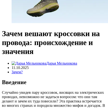
Зачем вешают кроссовки на
провода: происхождение и
значения
Дарья Мельникова
11.10.2025
Зачем?
Введение
Случайно увидев пару кроссовок, висящих на электрических
проводах, невозможно не задаться вопросом: что они там
делают и зачем их туда повесили? Эта практика встречается
во многих странах и породила множество мифов и догадок. В