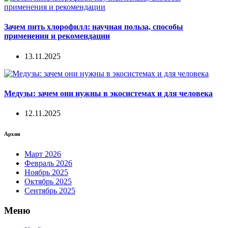
Зачем пить хлорофилл: научная польза, способы
применения и рекомендации
13.11.2025
Медузы: зачем они нужны в экосистемах и для человека
12.11.2025
Архив
Март 2026
Февраль 2026
Ноябрь 2025
Октябрь 2025
Сентябрь 2025
Меню