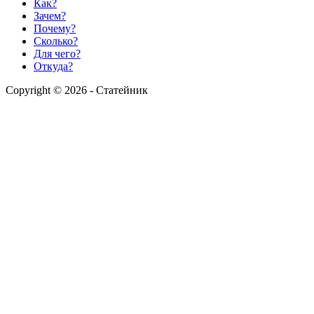
Как?
Зачем?
Почему?
Сколько?
Для чего?
Откуда?
Copyright © 2026 - Статейник