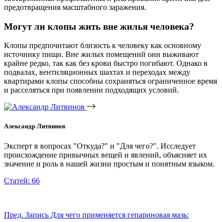
предотвращения масштабного заражения.
Могут ли клопы жить вне жилья человека?
Клопы предпочитают близость к человеку как основному
источнику пищи. Вне жилых помещений они выживают
крайне редко, так как без крови быстро погибают. Однако в
подвалах, вентиляционных шахтах и переходах между
квартирами клопы способны сохраняться ограниченное время
и расселяться при появлении подходящих условий.
Александр Литвинов
Эксперт в вопросах "Откуда?" и "Для чего?". Исследует
происхождение привычных вещей и явлений, объясняет их
значение и роль в нашей жизни простым и понятным языком.
Статей: 66
Пред.
Запись
Для чего применяется гепариновая мазь: