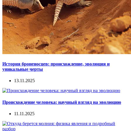
История броненосцев: происхождение, эволюция и
уникальные черты
13.11.2025
Происхождение человека: научный взгляд на эволюцию
11.11.2025