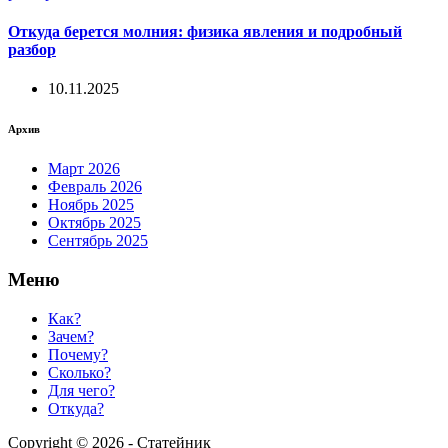
Откуда берется молния: физика явления и подробный
разбор
10.11.2025
Архив
Март 2026
Февраль 2026
Ноябрь 2025
Октябрь 2025
Сентябрь 2025
Меню
Как?
Зачем?
Почему?
Сколько?
Для чего?
Откуда?
Copyright © 2026 - Статейник