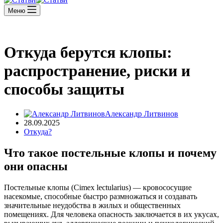
Меню
Откуда берутся клопы:
распространение, риски и
способы защиты
Александр Литвинов
28.09.2025
Откуда?
Что такое постельные клопы и почему
они опасны
Постельные клопы (Cimex lectularius) — кровососущие
насекомые, способные быстро размножаться и создавать
значительные неудобства в жилых и общественных
помещениях. Для человека опасность заключается в их укусах,